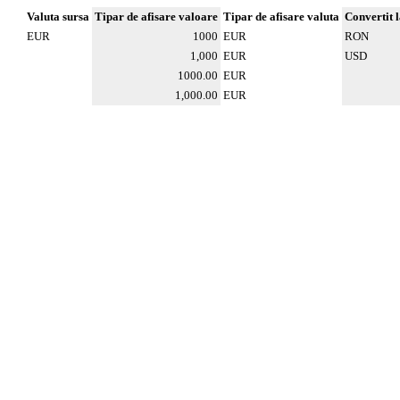
Valuta sursa
Tipar de afisare valoare
Tipar de afisare valuta
Convertit 
EUR
1000
EUR
RON
1,000
EUR
USD
1000.00
EUR
1,000.00
EUR