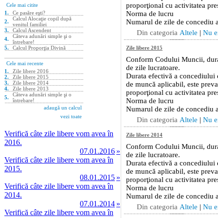
Verifică câte zile libere vom avea în
2016.
07.01.2016
»
Verifică câte zile libere vom avea în
2015.
08.01.2015
»
Verifică câte zile libere vom avea în
2014.
07.01.2014
»
Verifică câte zile libere vom avea în