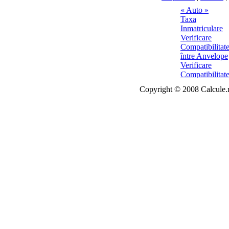
Copyright © 2008 Calcule.ro