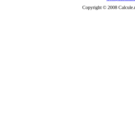
Copyright © 2008 Calcule.ro