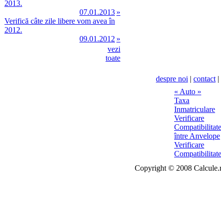
2013.
07.01.2013
»
Verifică câte zile libere vom avea în
2012.
09.01.2012
»
vezi
toate
despre noi
|
contact
|
Copyright © 2008 Calcule.ro