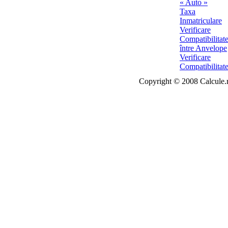
Copyright © 2008 Calcule.ro