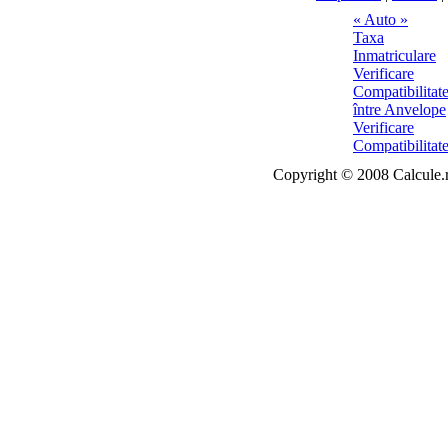
Copyright © 2008 Calcule.ro