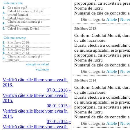
Verifică câte zile libere vom avea în
2016.
07.01.2016
»
Verifică câte zile libere vom avea în
2015.
08.01.2015
»
Verifică câte zile libere vom avea în
2014.
07.01.2014
»
Verifică câte zile libere vom avea în