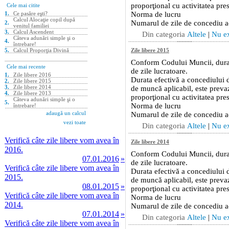
Verifică câte zile libere vom avea în
2016.
07.01.2016
»
Verifică câte zile libere vom avea în
2015.
08.01.2015
»
Verifică câte zile libere vom avea în
2014.
07.01.2014
»
Verifică câte zile libere vom avea în