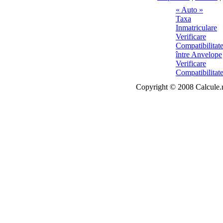
Copyright © 2008 Calcule.ro