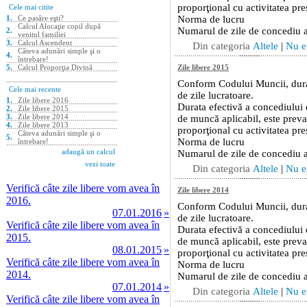
Verifică câte zile libere vom avea în
2016.
07.01.2016
»
Verifică câte zile libere vom avea în
2015.
08.01.2015
»
Verifică câte zile libere vom avea în
2014.
07.01.2014
»
Verifică câte zile libere vom avea în