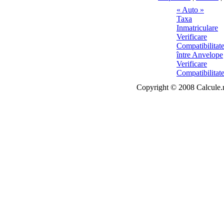
Copyright © 2008 Calcule.ro