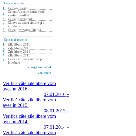
Verifică câte zile libere vom
avea în 2016.
07.01.2016
»
Verifică câte zile libere vom
avea în 2015.
08.01.2015
»
Verifică câte zile libere vom
avea în 2014.
07.01.2014
»
Verifică câte zile libere vom