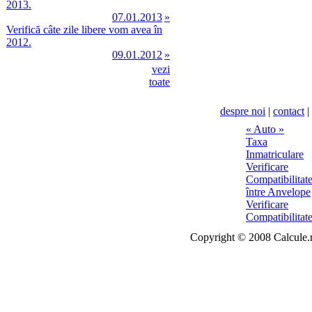
2013.
07.01.2013
»
Verifică câte zile libere vom avea în
2012.
09.01.2012
»
vezi
toate
despre noi
|
contact
|
Copyright © 2008 Calcule.ro