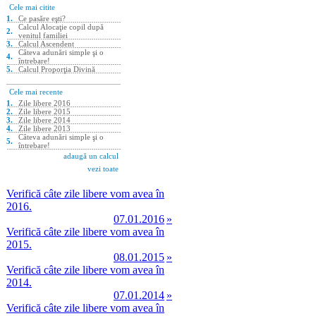
Verifică câte zile libere vom avea în
2016.
07.01.2016
»
Verifică câte zile libere vom avea în
2015.
08.01.2015
»
Verifică câte zile libere vom avea în
2014.
07.01.2014
»
Verifică câte zile libere vom avea în