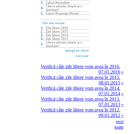
Verifică câte zile libere vom avea în 2016.
07.01.2016
»
Verifică câte zile libere vom avea în 2015.
08.01.2015
»
Verifică câte zile libere vom avea în 2014.
07.01.2014
»
Verifică câte zile libere vom avea în 2013.
07.01.2013
»
Verifică câte zile libere vom avea în 2012.
09.01.2012
»
vezi
toate