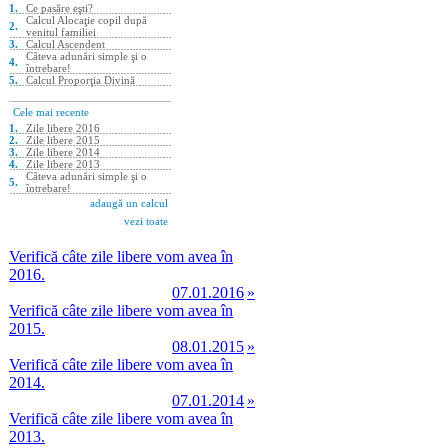
Verifică câte zile libere vom avea în
2016.
07.01.2016
»
Verifică câte zile libere vom avea în
2015.
08.01.2015
»
Verifică câte zile libere vom avea în
2014.
07.01.2014
»
Verifică câte zile libere vom avea în
2013.