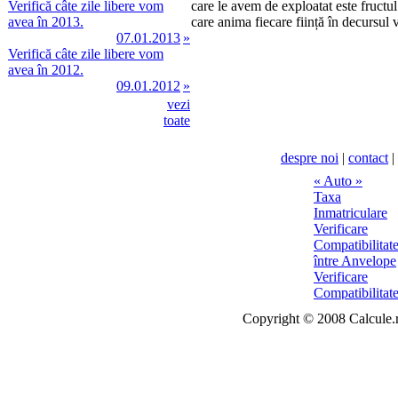
Verifică câte zile libere vom
care le avem de exploatat este fructul
avea în 2013.
care anima fiecare ființă în decursul v
07.01.2013
»
Verifică câte zile libere vom
avea în 2012.
09.01.2012
»
vezi
toate
despre noi
|
contact
|
Copyright © 2008 Calcule.ro