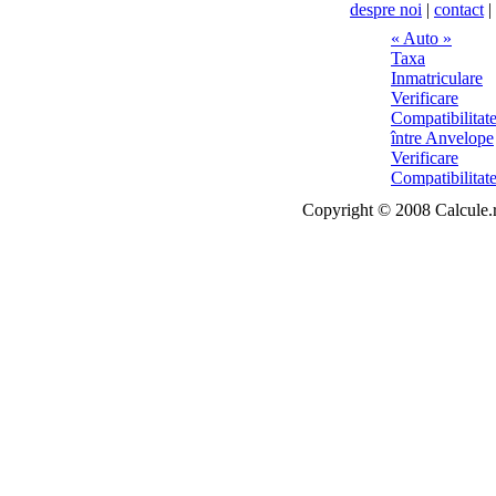
despre noi
|
contact
|
Copyright © 2008 Calcule.ro