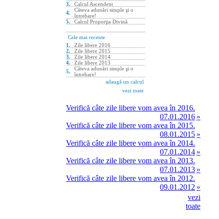
Verifică câte zile libere vom avea în 2016.
07.01.2016
»
Verifică câte zile libere vom avea în 2015.
08.01.2015
»
Verifică câte zile libere vom avea în 2014.
07.01.2014
»
Verifică câte zile libere vom avea în 2013.
07.01.2013
»
Verifică câte zile libere vom avea în 2012.
09.01.2012
»
vezi
toate